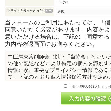
はい
本サイトを知ったきっかけ
当フォームのご利用にあたっては、「個
同意いただく必要があります。内容をよ
意いただける場合は、下記の「同意する
力内容確認画面にお進みください。
中巨摩東薬剤師会（以下「当協会」といい
の他の記述などにより特定の個人を識別す
情報）が、重要なプライバシー情報である
て、下記のとおり個人情報保護方針を定め
管理を行うとともに、個人情報の取扱に関
「個人情報の保護方針」に同
す。
当協会は個人情報の取扱に関する法
ご利用者の個人情報を収集させてい