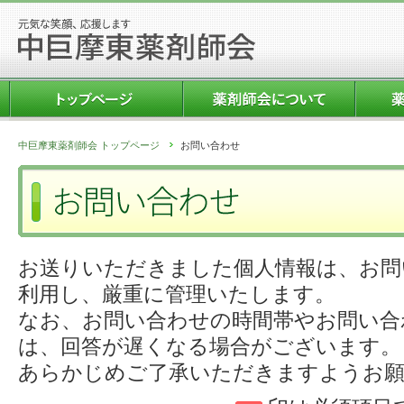
中巨摩東薬剤師会 トップページ
お問い合わせ
お送りいただきました個人情報は、お問
利用し、厳重に管理いたします。
なお、お問い合わせの時間帯やお問い合
は、回答が遅くなる場合がございます。
あらかじめご了承いただきますようお