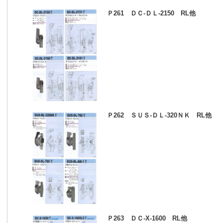
Ｐ261 ＤＣ‐ＤＬ‐2150 RL他
Ｐ262 ＳＵＳ‐ＤＬ‐320ＮＫ RL他
Ｐ263 ＤＣ‐X‐1600 RL他