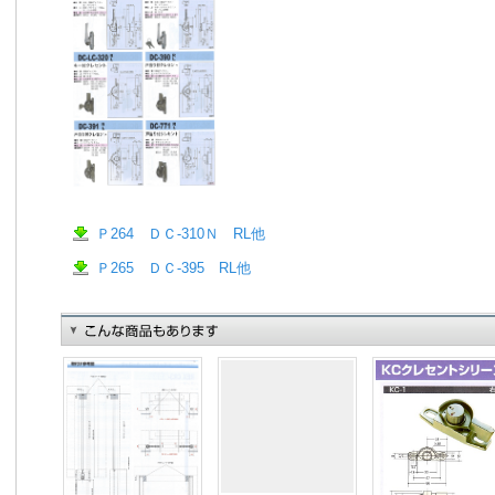
Ｐ264 ＤＣ‐310Ｎ RL他
Ｐ265 ＤＣ‐395 RL他