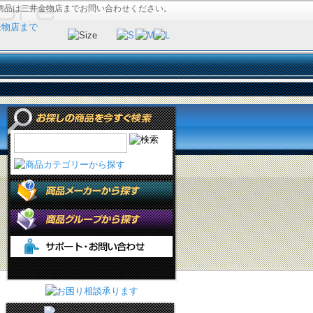
商品は三井金物店までお問い合わせください。