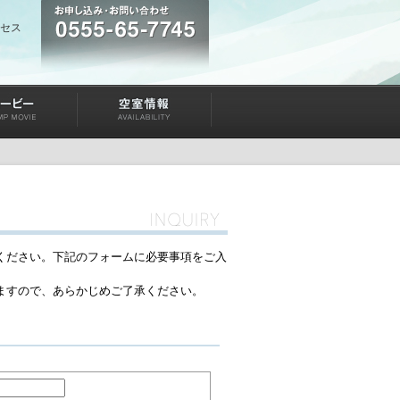
セス
ください。下記のフォームに必要事項をご入
ますので、あらかじめご了承ください。