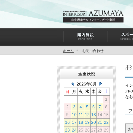
ホーム
お問い合わせ
2026年8月
イン
力の
日
月
火
水
木
金
土
なお
1
2
3
4
5
6
7
8
フ
9
10
11
12
13
14
15
16
17
18
19
20
21
22
お
23
24
25
26
27
28
29