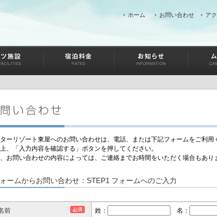
ホーム
お問い合わせ
アク
ターリゾート東屋へのお問い合わせは、電話、または下記フォームをご利用
上、「入力内容を確認する」ボタンを押してください。
、お問い合わせの内容によっては、ご連絡までお時間をいただく場合もあり
ォームからお問い合わせ：STEP1 フォームへのご入力
名前
姓：
名：