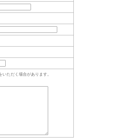
をいただく場合があります。